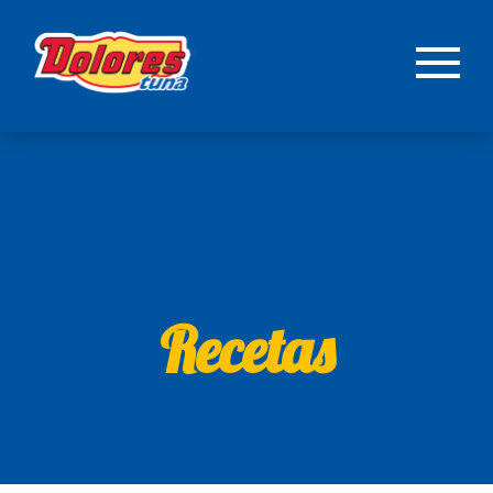
Recetas