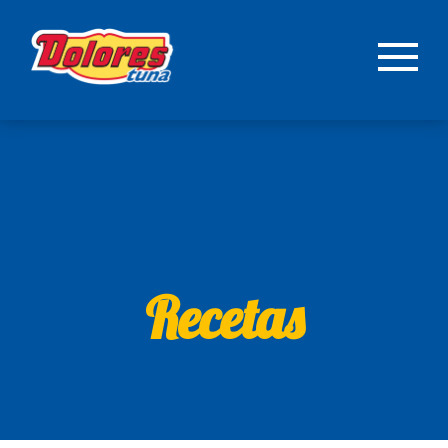
Recetas