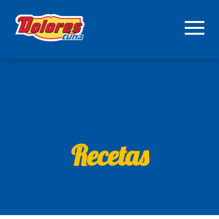
Recetas