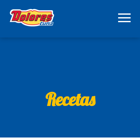
Recetas