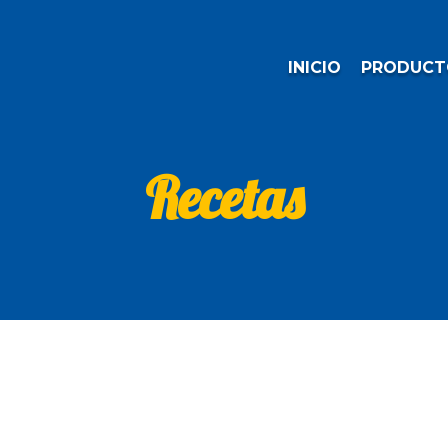
INICIO
PRODUCT
Recetas