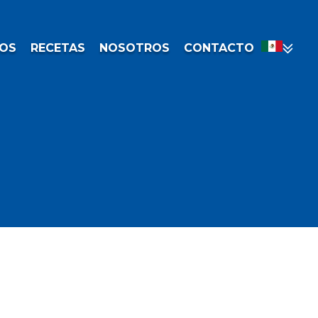
OS
RECETAS
NOSOTROS
CONTACTO