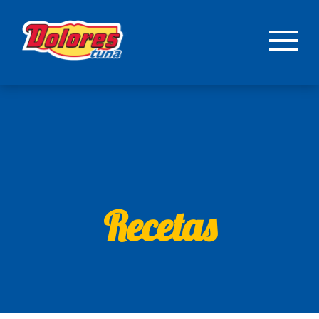
Recetas