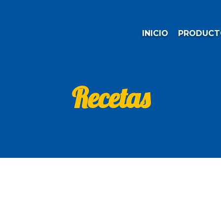
INICIO
PRODUCT
Recetas