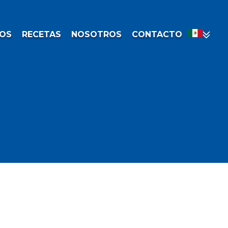
OS
RECETAS
NOSOTROS
CONTACTO