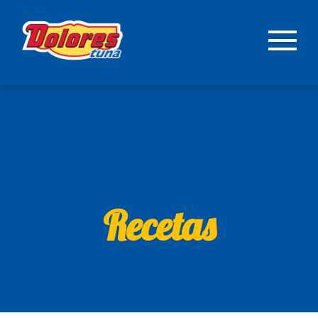
Recetas