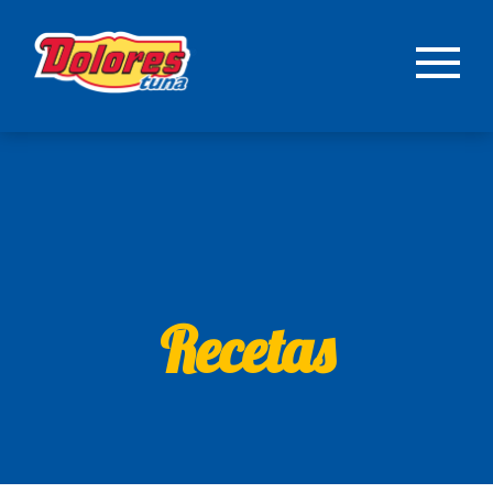
Recetas