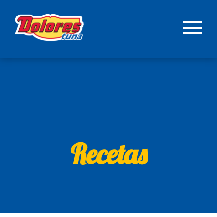
Recetas