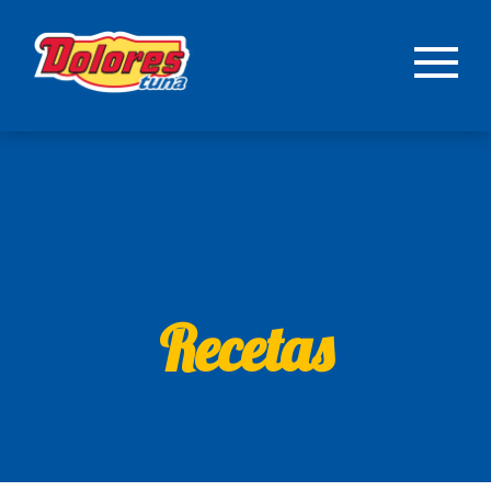
Recetas