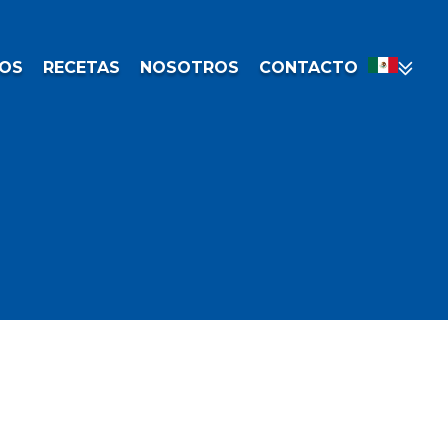
OS
RECETAS
NOSOTROS
CONTACTO