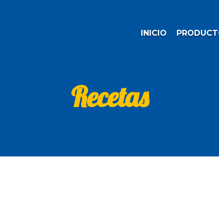
INICIO
PRODUCT
Recetas