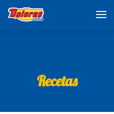
Recetas