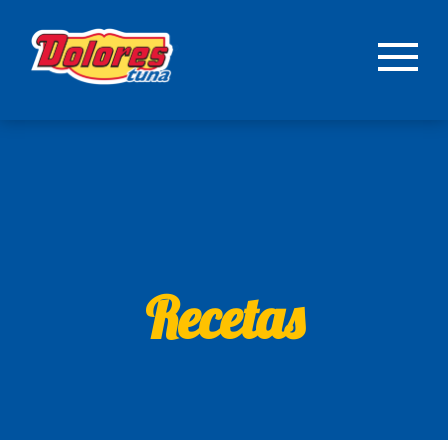
Recetas