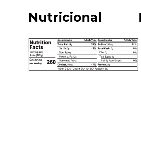
Nutricional