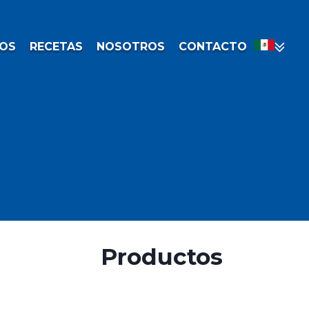
OS
RECETAS
NOSOTROS
CONTACTO
Productos