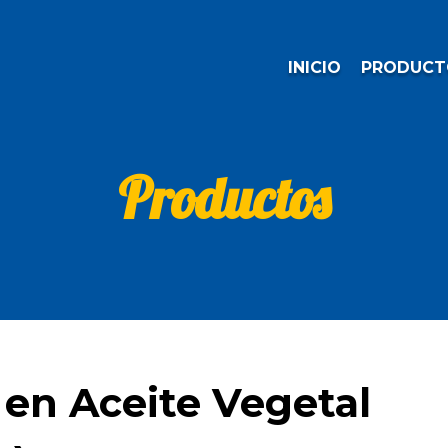
INICIO
PRODUCT
Productos
 en Aceite Vegetal