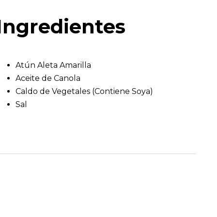
Ingredientes
Atún Aleta Amarilla
Aceite de Canola
Caldo de Vegetales (Contiene Soya)
Sal