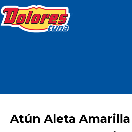
Atún Aleta Amarilla