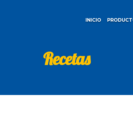
INICIO
PRODUCT
Recetas