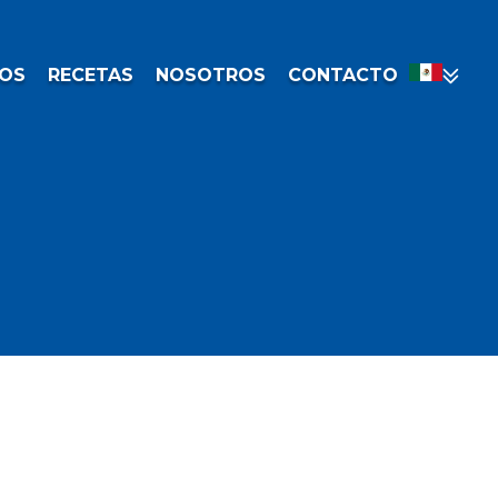
OS
RECETAS
NOSOTROS
CONTACTO