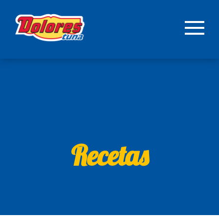
Recetas