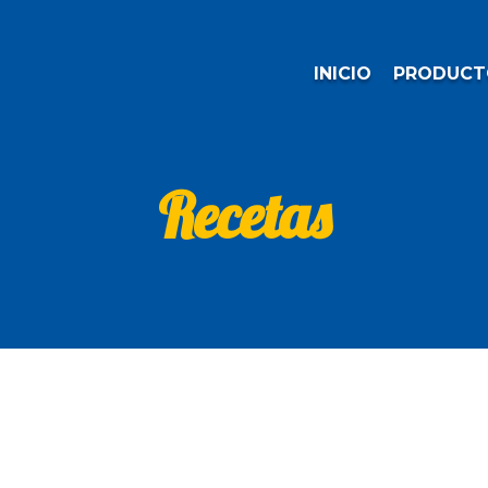
INICIO
PRODUCT
Recetas