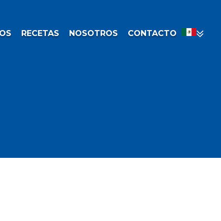
OS
RECETAS
NOSOTROS
CONTACTO