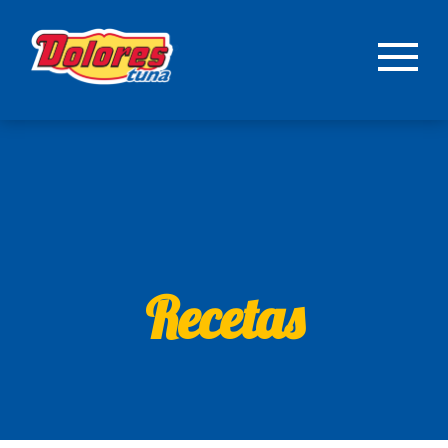
Recetas