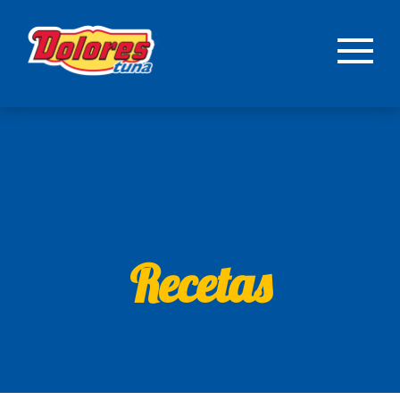
Recetas