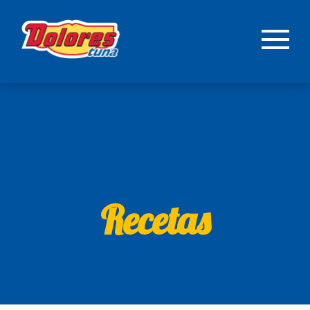
Recetas