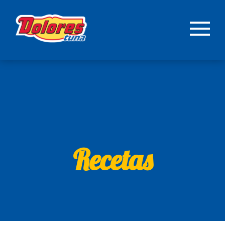
Recetas