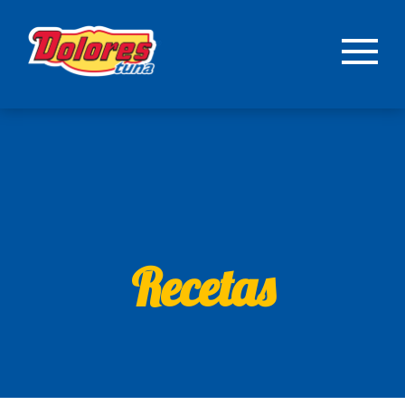
Recetas