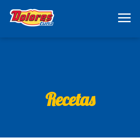
Recetas