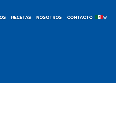
OS
RECETAS
NOSOTROS
CONTACTO