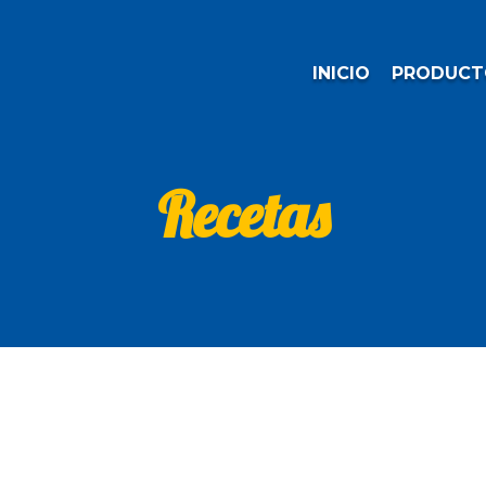
INICIO
PRODUCT
Recetas