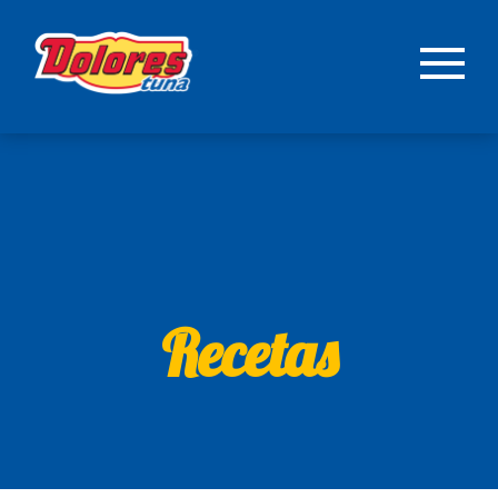
Recetas