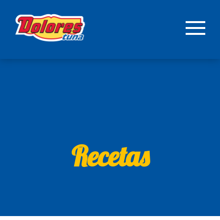
Recetas