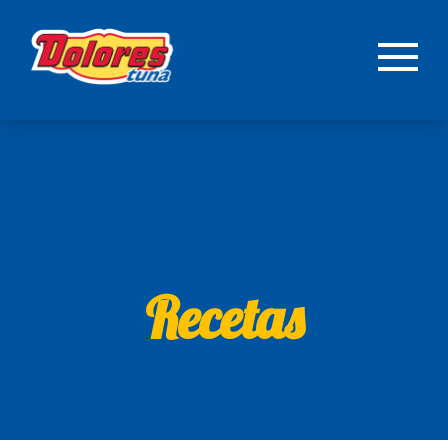
Recetas