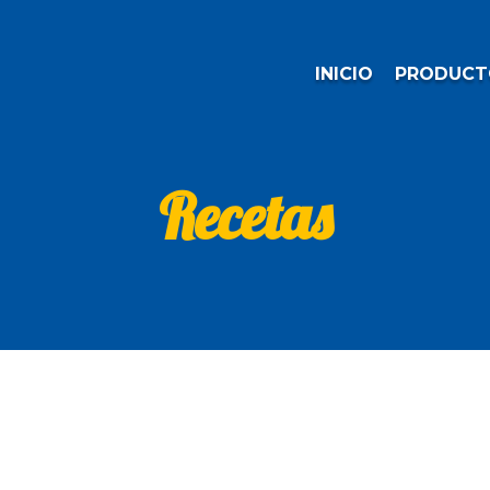
INICIO
PRODUCT
Recetas