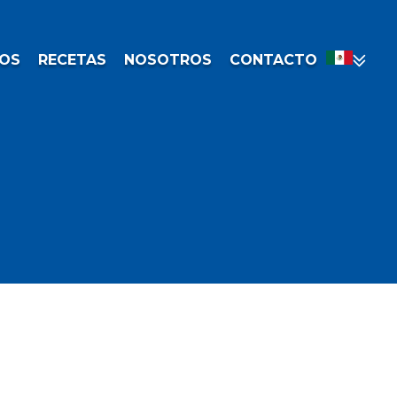
OS
RECETAS
NOSOTROS
CONTACTO