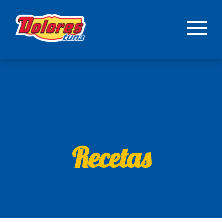
Recetas