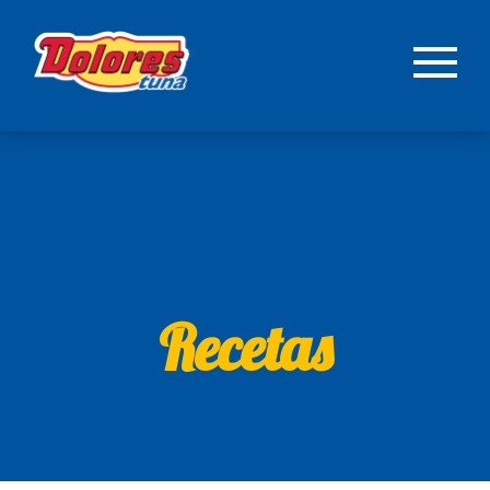
Recetas