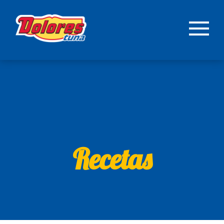
Recetas