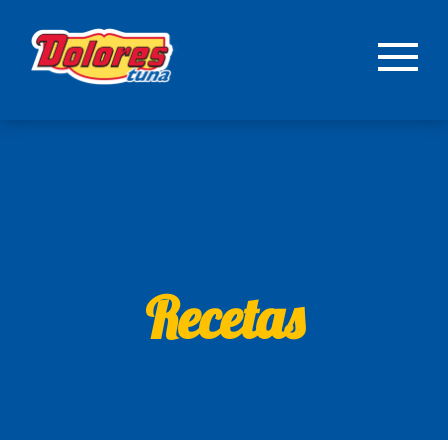
Recetas