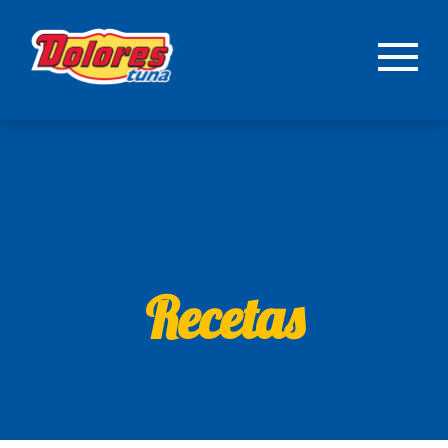
Recetas