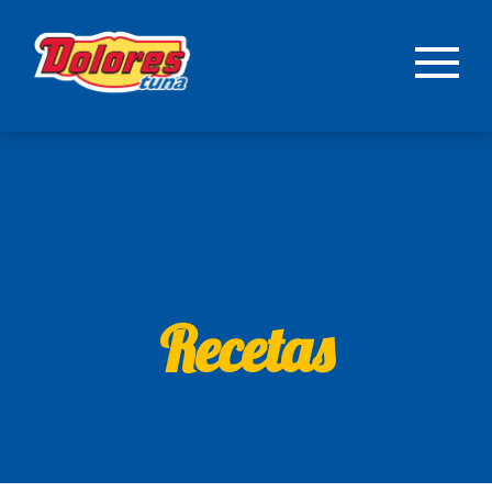
Recetas