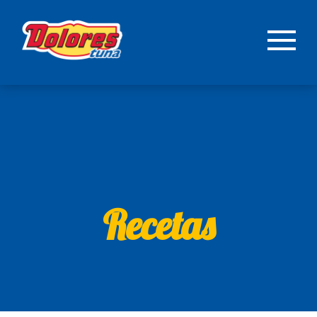
Recetas