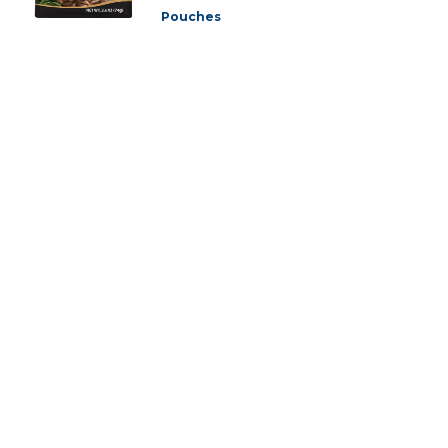
Pouches