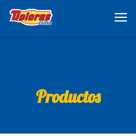
Productos