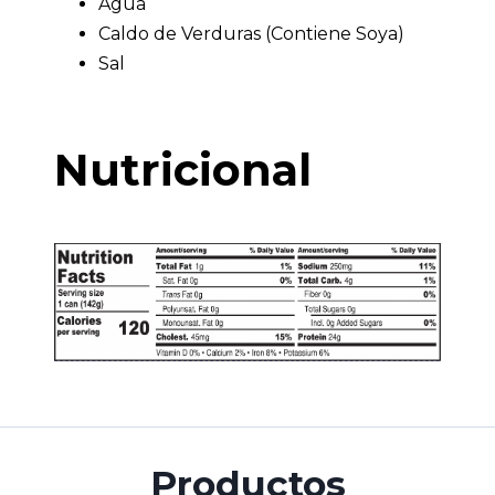
Agua
Caldo de Verduras (Contiene Soya)
Sal
Nutricional
Productos