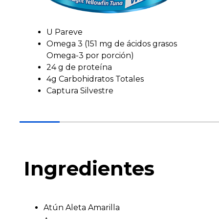
U Pareve
Omega 3 (151 mg de ácidos grasos
Omega-3 por porción)
24 g de proteína
4g Carbohidratos Totales
Captura Silvestre
Ingredientes
Atún Aleta Amarilla